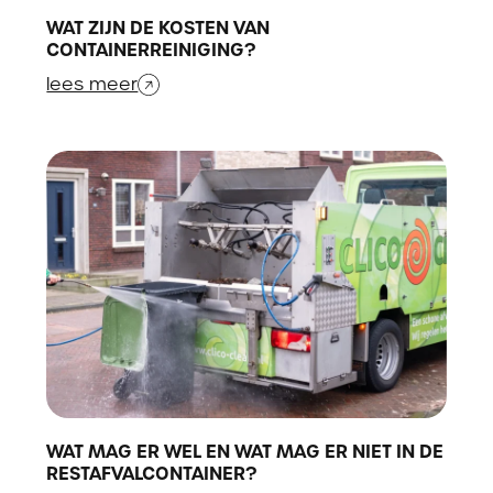
WAT ZIJN DE KOSTEN VAN
CONTAINERREINIGING?
lees meer
WAT MAG ER WEL EN WAT MAG ER NIET IN DE
RESTAFVALCONTAINER?