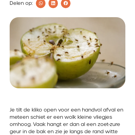
Delen op:
Je tilt de kliko open voor een handvol afval en
meteen schiet er een wolk kleine vliegjes
omhoog. Vaak hangt er dan al een zoet-zure
geur in de bak en zie je langs de rand witte