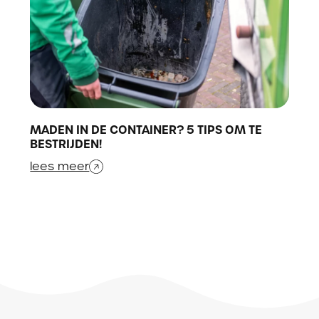
MADEN IN DE CONTAINER? 5 TIPS OM TE
BESTRIJDEN!
lees meer