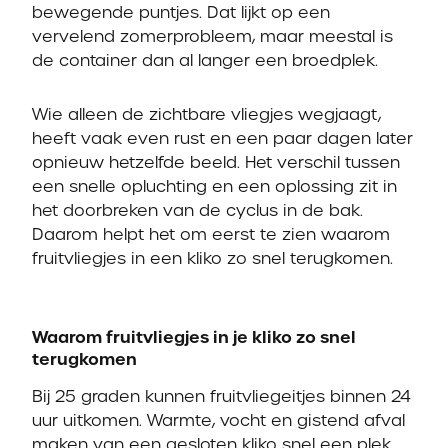
bewegende puntjes. Dat lijkt op een
vervelend zomerprobleem, maar meestal is
de container dan al langer een broedplek.
Wie alleen de zichtbare vliegjes wegjaagt,
heeft vaak even rust en een paar dagen later
opnieuw hetzelfde beeld. Het verschil tussen
een snelle opluchting en een oplossing zit in
het doorbreken van de cyclus in de bak.
Daarom helpt het om eerst te zien waarom
fruitvliegjes in een kliko zo snel terugkomen.
Waarom fruitvliegjes in je kliko zo snel
terugkomen
Bij 25 graden kunnen fruitvliegeitjes binnen 24
uur uitkomen. Warmte, vocht en gistend afval
maken van een gesloten kliko snel een plek