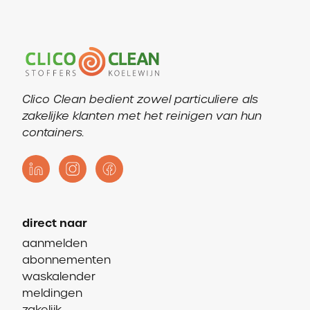
Clico Clean bedient zowel particuliere als
zakelijke klanten met het reinigen van hun
containers.
direct naar
aanmelden
abonnementen
waskalender
meldingen
zakelijk