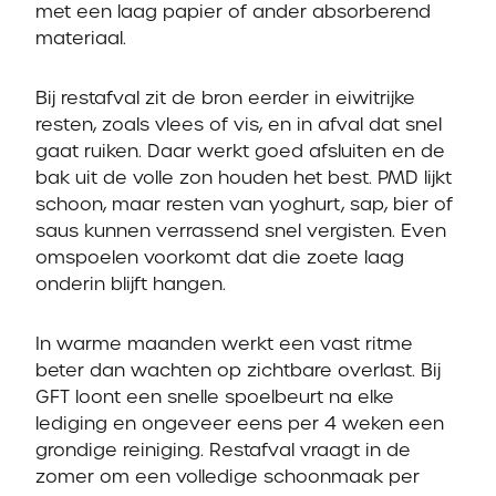
met een laag papier of ander absorberend
materiaal.
Bij restafval zit de bron eerder in eiwitrijke
resten, zoals vlees of vis, en in afval dat snel
gaat ruiken. Daar werkt goed afsluiten en de
bak uit de volle zon houden het best. PMD lijkt
schoon, maar resten van yoghurt, sap, bier of
saus kunnen verrassend snel vergisten. Even
omspoelen voorkomt dat die zoete laag
onderin blijft hangen.
In warme maanden werkt een vast ritme
beter dan wachten op zichtbare overlast. Bij
GFT loont een snelle spoelbeurt na elke
lediging en ongeveer eens per 4 weken een
grondige reiniging. Restafval vraagt in de
zomer om een volledige schoonmaak per