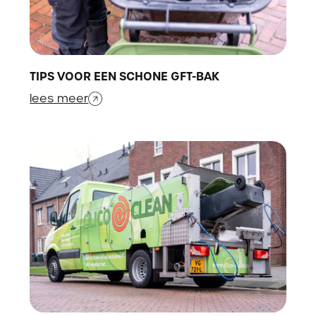
TIPS VOOR EEN SCHONE GFT-BAK
lees meer