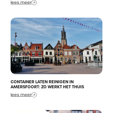
lees meer
CONTAINER LATEN REINIGEN IN
AMERSFOORT: ZO WERKT HET THUIS
lees meer