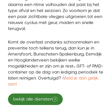
daarna een ritme volhouden dat past bij het
type afval en het seizoen. Zo voorkom je dat
een paar zichtbare vliegjes uitgroeien tot een
nieuwe cyclus met geur, maden en snelle
terugval.
Komt de overlast ondanks schoonmaken en
preventie toch telkens terug, dan kun je in
Amersfoort, Bunschoten-Spakenburg, Eemdijk
en Hooglanderveen bekijken welke
mogelijkheden er zijn om je rest-, GFT- of PMD-
container op de dag van lediging periodiek te
laten reinigen. Overtuigd?
Meld je dan gelijk
aan!
bekijk alle diensten