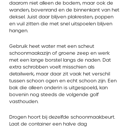
daarom niet alleen de bodem, maar ook de
wanden, bovenrand en de binnenkant van het
deksel. Juist daar blijven plakresten, poppen
en vuil zitten die met snel uitspoelen blijven
hangen.
Gebruik heet water met een scheut
schoonmaakazijn of groene zeep en werk
met een lange borstel langs de naden. Dat
extra schrobben voelt misschien als
detailwerk, maar daar zit vaak het verschil
tussen schoon ogen en echt schoon zijn. Een
bak die alleen onderin is uitgespoeld, kan
bovenin nog steeds de volgende golf
vasthouden.
Drogen hoort bij dezelfde schoonmaakbeurt.
Laat de container een halve dag