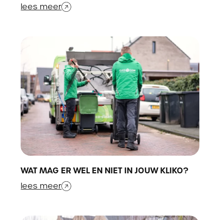
lees meer
WAT MAG ER WEL EN NIET IN JOUW KLIKO?
lees meer