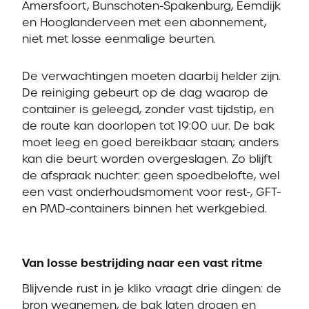
Amersfoort, Bunschoten-Spakenburg, Eemdijk
en Hooglanderveen met een abonnement,
niet met losse eenmalige beurten.
De verwachtingen moeten daarbij helder zijn.
De reiniging gebeurt op de dag waarop de
container is geleegd, zonder vast tijdstip, en
de route kan doorlopen tot 19:00 uur. De bak
moet leeg en goed bereikbaar staan; anders
kan die beurt worden overgeslagen. Zo blijft
de afspraak nuchter: geen spoedbelofte, wel
een vast onderhoudsmoment voor rest-, GFT-
en PMD-containers binnen het werkgebied.
Van losse bestrijding naar een vast ritme
Blijvende rust in je kliko vraagt drie dingen: de
bron wegnemen, de bak laten drogen en