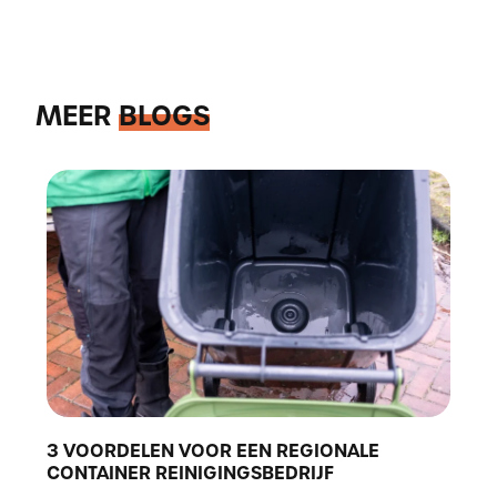
MEER
BLOGS
3 VOORDELEN VOOR EEN REGIONALE
CONTAINER REINIGINGSBEDRIJF