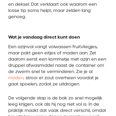
en deksel. Dat verklaart ook waarom een
losse tip soms helpt, maar zelden lang
genoeg.
Wat je vandaag direct kunt doen
Een azijnval vangt volwassen fruitvliegjes,
maar pakt geen eitjes of maden aan. Zet
daarom eerst een kommetje met azijn en een
druppel afwasmiddel naast de container om
de zwerm snel te verminderen. Zie je al
maden,
strooi er zout overheen voordat je
gaat spoelen, zodat ze uitdrogen.
De volgende stap is de bak zo snel mogelijk
leeg krijgen, ook als hij nog niet vol is. In de
praktijk maakt dat vaak direct verschil, omdat