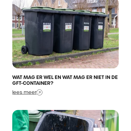
WAT MAG ER WEL EN WAT MAG ER NIET IN DE
GFT-CONTAINER?
lees meer