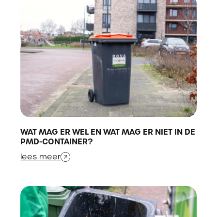
WAT MAG ER WEL EN WAT MAG ER NIET IN DE
PMD-CONTAINER?
lees meer