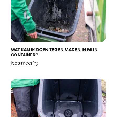
WAT KAN IK DOEN TEGEN MADEN IN MIJN
CONTAINER?
lees meer