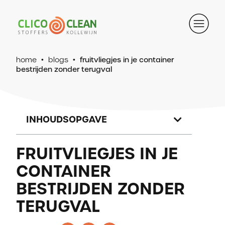
home
•
blogs
•
fruitvliegjes in je container
bestrijden zonder terugval
INHOUDSOPGAVE
FRUITVLIEGJES IN JE
CONTAINER
BESTRIJDEN ZONDER
TERUGVAL