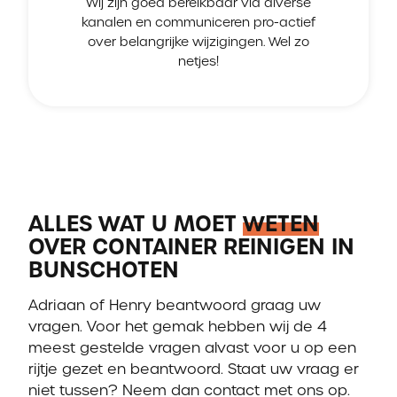
Wij zijn goed bereikbaar via diverse
kanalen en communiceren pro-actief
over belangrijke wijzigingen. Wel zo
netjes!
ALLES WAT U MOET
WETEN
OVER CONTAINER REINIGEN IN
BUNSCHOTEN
Adriaan of Henry beantwoord graag uw
vragen. Voor het gemak hebben wij de 4
meest gestelde vragen alvast voor u op een
rijtje gezet en beantwoord. Staat uw vraag er
niet tussen? Neem dan contact met ons op.