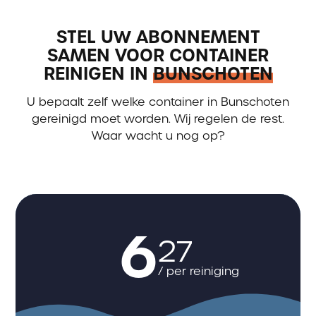
STEL UW ABONNEMENT
SAMEN VOOR CONTAINER
REINIGEN IN
BUNSCHOTEN
U bepaalt zelf welke container in Bunschoten
gereinigd moet worden. Wij regelen de rest.
Waar wacht u nog op?
6
27
/ per reiniging