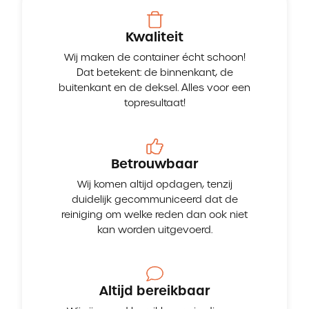
Kwaliteit
Wij maken de container écht schoon!
Dat betekent: de binnenkant, de
buitenkant en de deksel. Alles voor een
topresultaat!
Betrouwbaar
Wij komen altijd opdagen, tenzij
duidelijk gecommuniceerd dat de
reiniging om welke reden dan ook niet
kan worden uitgevoerd.
Altijd bereikbaar