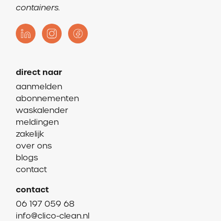
containers.
direct naar
aanmelden
abonnementen
waskalender
meldingen
zakelijk
over ons
blogs
contact
contact
06 197 059 68
info@clico-clean.nl