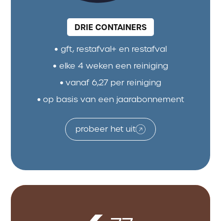
DRIE CONTAINERS
gft, restafval+ en restafval
elke 4 weken een reiniging
vanaf 6,27 per reiniging
op basis van een jaarabonnement
probeer het uit