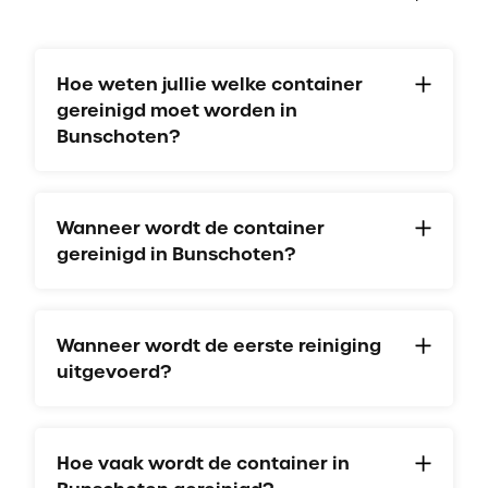
Hoe weten jullie welke container
gereinigd moet worden in
Bunschoten?
Wanneer wordt de container
gereinigd in Bunschoten?
Wanneer wordt de eerste reiniging
uitgevoerd?
Hoe vaak wordt de container in