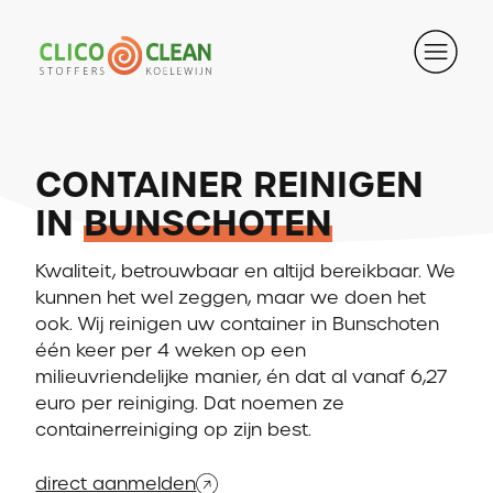
CONTAINER REINIGEN
IN
BUNSCHOTEN
Kwaliteit, betrouwbaar en altijd bereikbaar. We
kunnen het wel zeggen, maar we doen het
ook. Wij reinigen uw container in Bunschoten
één keer per 4 weken op een
milieuvriendelijke manier, én dat al vanaf 6,27
euro per reiniging. Dat noemen ze
containerreiniging op zijn best.
direct aanmelden