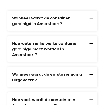
Wanneer wordt de container
gereinigd in Amersfoort?
Hoe weten jullie welke container
gereinigd moet worden in
Amersfoort?
Wanneer wordt de eerste reiniging
uitgevoerd?
Hoe vaak wordt de container in