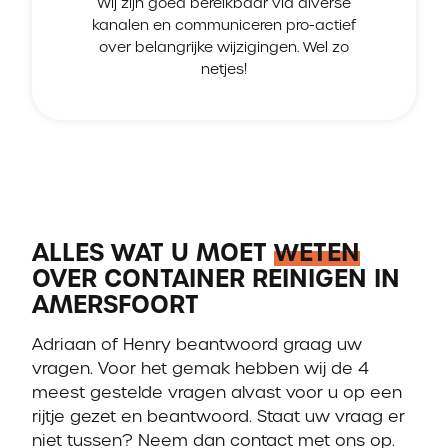
Wij zijn goed bereikbaar via diverse
kanalen en communiceren pro-actief
over belangrijke wijzigingen. Wel zo
netjes!
ALLES WAT U MOET
WETEN
OVER CONTAINER REINIGEN IN
AMERSFOORT
Adriaan of Henry beantwoord graag uw
vragen. Voor het gemak hebben wij de 4
meest gestelde vragen alvast voor u op een
rijtje gezet en beantwoord. Staat uw vraag er
niet tussen? Neem dan contact met ons op.