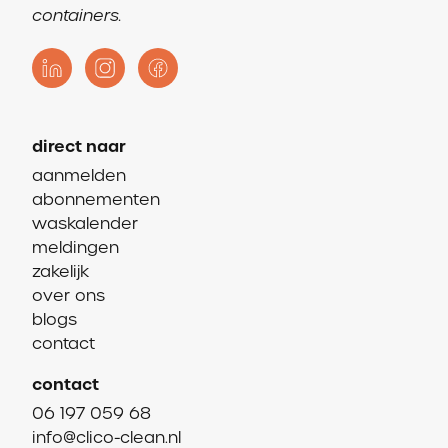
containers.
direct naar
aanmelden
abonnementen
waskalender
meldingen
zakelijk
over ons
blogs
contact
contact
06 197 059 68
info@clico-clean.nl