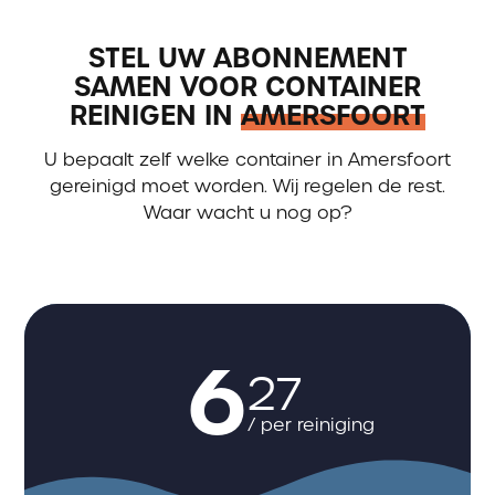
STEL UW ABONNEMENT
SAMEN VOOR CONTAINER
REINIGEN IN
AMERSFOORT
U bepaalt zelf welke container in Amersfoort
gereinigd moet worden. Wij regelen de rest.
Waar wacht u nog op?
6
27
/ per reiniging