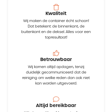
Kwaliteit
Wij maken de container écht schoon!
Dat betekent: de binnenkant, de
buitenkant en de deksel. Alles voor een
topresultaat!
Betrouwbaar
Wij komen altijd opdagen, tenzij
duidelijk gecommuniceerd dat de
reiniging om welke reden dan ook niet
kan worden uitgevoerd.
Altijd bereikbaar