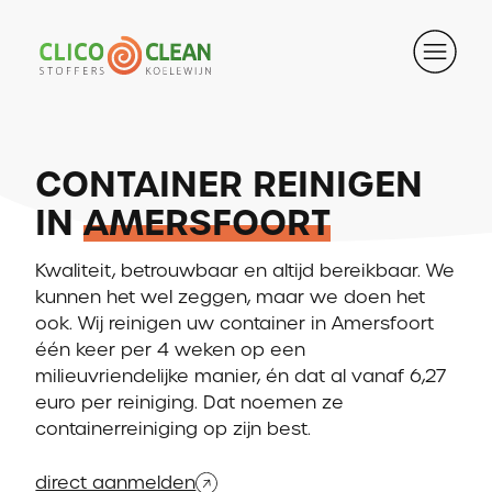
CONTAINER REINIGEN
IN
AMERSFOORT
Kwaliteit, betrouwbaar en altijd bereikbaar. We
kunnen het wel zeggen, maar we doen het
ook. Wij reinigen uw container in Amersfoort
één keer per 4 weken op een
milieuvriendelijke manier, én dat al vanaf 6,27
euro per reiniging. Dat noemen ze
containerreiniging op zijn best.
direct aanmelden