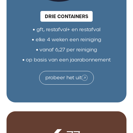
DRIE CONTAINERS
gft, restafval+ en restafval
elke 4 weken een reiniging
vanaf 6,27 per reiniging
op basis van een jaarabonnement
probeer het uit